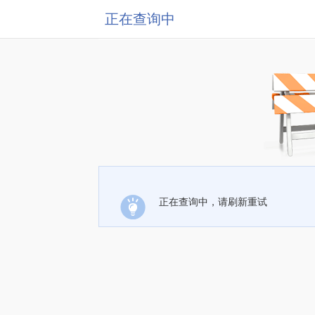
正在查询中
正在查询中，请刷新重试