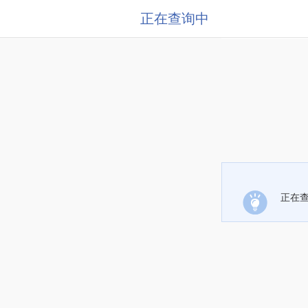
正在查询中
正在