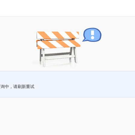
查询中，请刷新重试