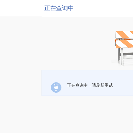
正在查询中
正在查询中，请刷新重试